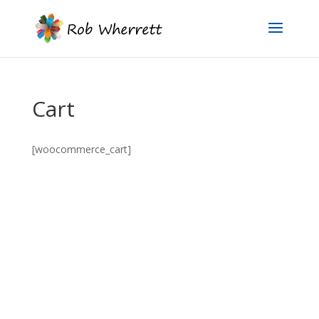
Cart
[woocommerce_cart]